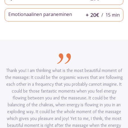
Emotionaalinen paraneminen
+ 20€
/
15 min
Thank you! I am thinking what is the most beautiful moment of
the massage: It could be the orgasmic waves that are following
each other in a frequency that you probably cannot imagine. It
could be those fantastic moments when you feel energy
flowing between you and the masseuse. It could be the
balancing of the chakras, when energy is flowing in you in an
exploding way. It could be the whole moment of the massage
which gives you pleasure and joy! Yet to me, I think, the most
beautiful moment is right after the massage when the energy