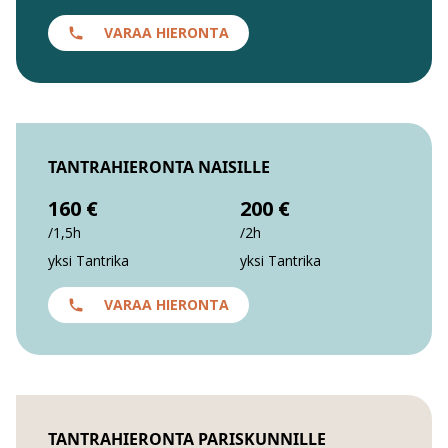
VARAA HIERONTA
TANTRAHIERONTA NAISILLE
160 €
200 €
/1,5h
/2h
yksi Tantrika
yksi Tantrika
VARAA HIERONTA
TANTRAHIERONTA PARISKUNNILLE