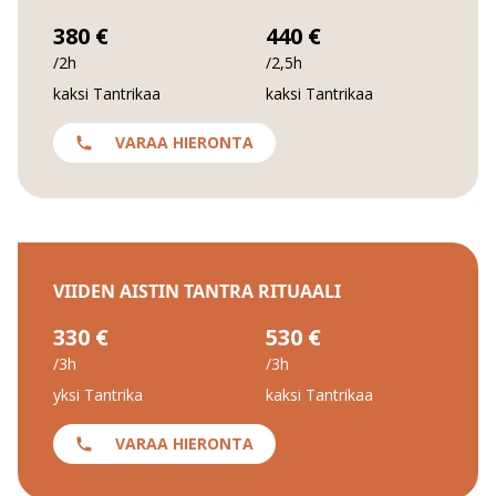
380 €
440 €
/2h
/2,5h
kaksi Tantrikaa
kaksi Tantrikaa
VARAA HIERONTA
VIIDEN AISTIN TANTRA RITUAALI
330 €
530 €
/3h
/3h
yksi Tantrika
kaksi Tantrikaa
VARAA HIERONTA