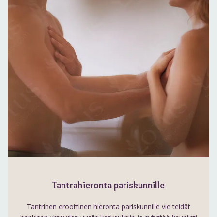
Tantrahieronta pariskunnille
Tantrinen eroottinen hieronta pariskunnille vie teidät