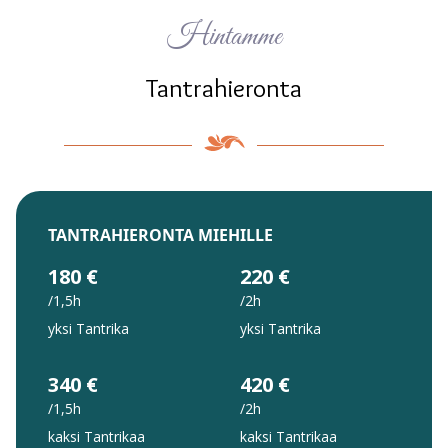
Hintamme
Tantrahieronta
TANTRAHIERONTA MIEHILLE
180 €
220 €
/1,5h
/2h
yksi Tantrika
yksi Tantrika
340 €
420 €
/1,5h
/2h
kaksi Tantrikaa
kaksi Tantrikaa